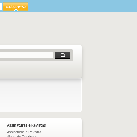
Assinaturas e Revistas
Assinaturas e Revistas
Álbum de Figurinhas