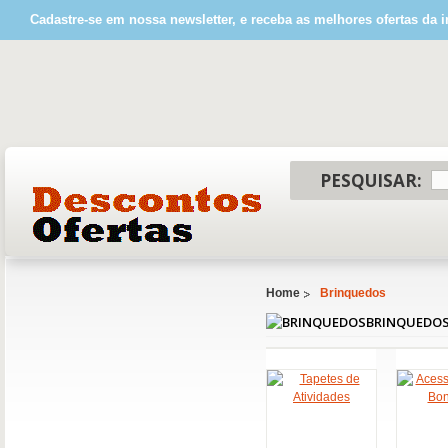
Cadastre-se em nossa newsletter, e receba as melhores ofertas da i
PESQUISAR:
Home
Brinquedos
BRINQUEDO