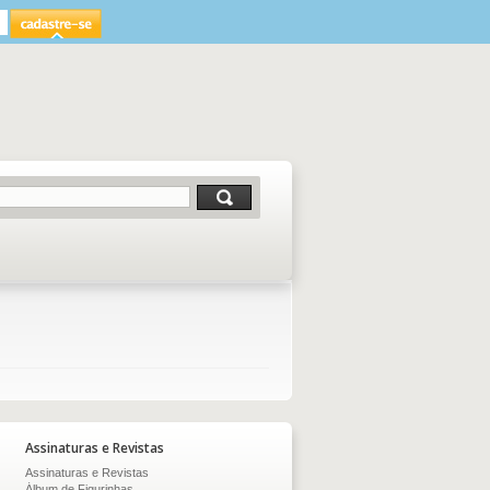
Assinaturas e Revistas
Assinaturas e Revistas
Álbum de Figurinhas