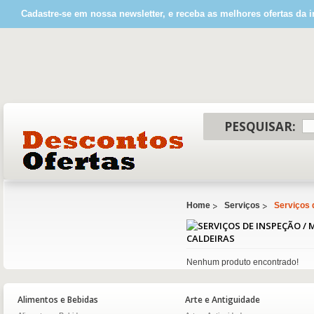
Cadastre-se em nossa newsletter, e receba as melhores ofertas da i
PESQUISAR:
Home
Serviços
Serviços 
CALDEIRAS
Nenhum produto encontrado!
Alimentos e Bebidas
Arte e Antiguidade