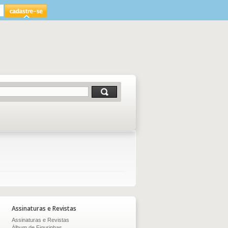
Assinaturas e Revistas
Assinaturas e Revistas
Álbum de Figurinhas