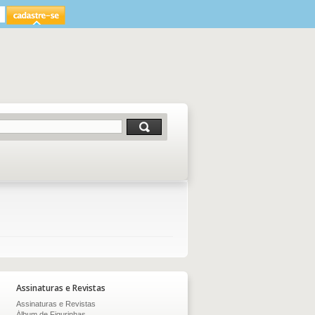
Assinaturas e Revistas
Assinaturas e Revistas
Álbum de Figurinhas