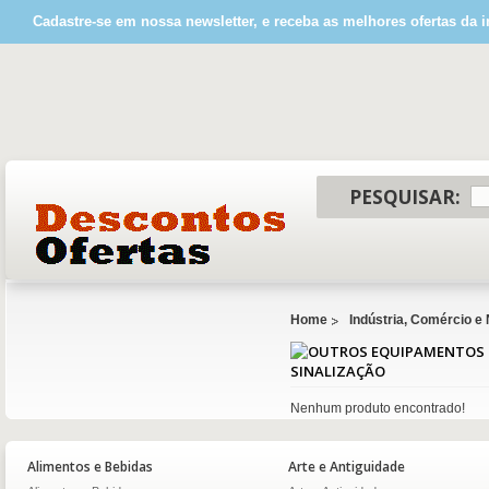
Cadastre-se em nossa newsletter, e receba as melhores ofertas da i
PESQUISAR:
Home
Indústria, Comércio e
SINALIZAÇÃO
Nenhum produto encontrado!
Alimentos e Bebidas
Arte e Antiguidade