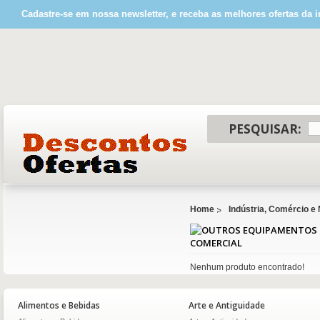
Cadastre-se em nossa newsletter, e receba as melhores ofertas da i
PESQUISAR:
Home
Indústria, Comércio e
COMERCIAL
Nenhum produto encontrado!
Alimentos e Bebidas
Arte e Antiguidade