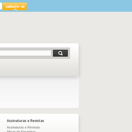
Assinaturas e Revistas
Assinaturas e Revistas
Álbum de Figurinhas