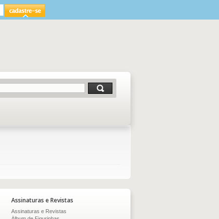
Assinaturas e Revistas
Assinaturas e Revistas
Álbum de Figurinhas