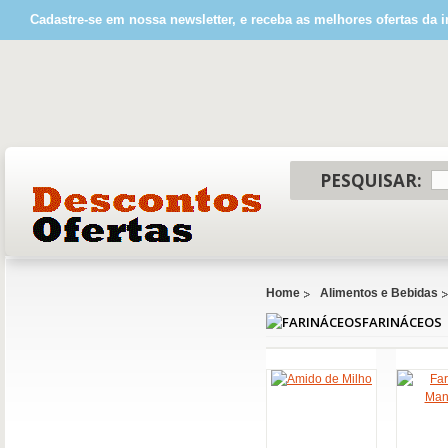
Cadastre-se em nossa newsletter, e receba as melhores ofertas da i
PESQUISAR:
Home
Alimentos e Bebidas
FARINÁCEOS