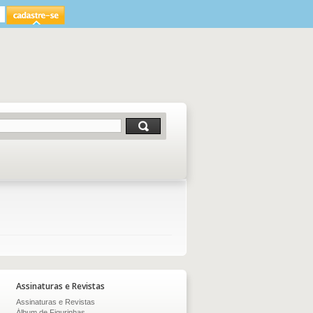
Assinaturas e Revistas
Assinaturas e Revistas
Álbum de Figurinhas