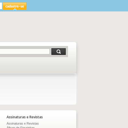
Assinaturas e Revistas
Assinaturas e Revistas
Álbum de Figurinhas