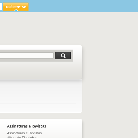
Assinaturas e Revistas
Assinaturas e Revistas
Álbum de Figurinhas