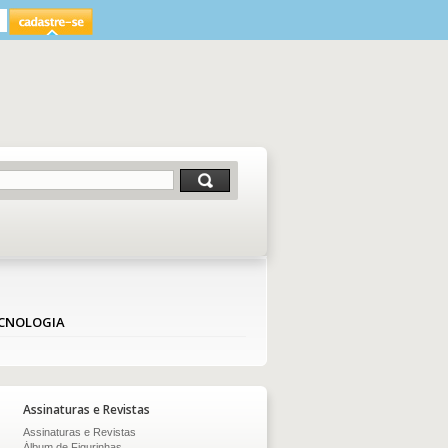
ECNOLOGIA
Assinaturas e Revistas
Assinaturas e Revistas
Álbum de Figurinhas