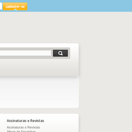
Assinaturas e Revistas
Assinaturas e Revistas
Álbum de Figurinhas