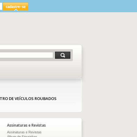
TRO DE VEÍCULOS ROUBADOS
Assinaturas e Revistas
Assinaturas e Revistas
Álbum de Figurinhas