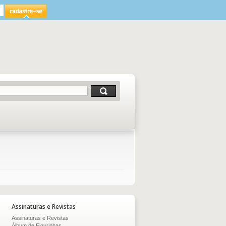
Assinaturas e Revistas
Assinaturas e Revistas
Álbum de Figurinhas