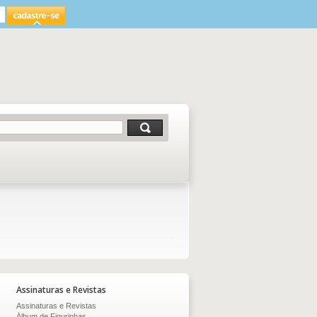
Assinaturas e Revistas
Assinaturas e Revistas
Álbum de Figurinhas