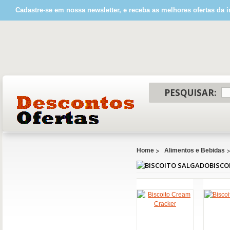
Cadastre-se em nossa newsletter, e receba as melhores ofertas da i
PESQUISAR:
Home
Alimentos e Bebidas
BISCO