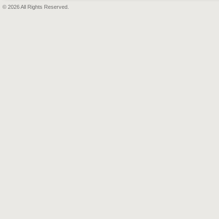
© 2026 All Rights Reserved.