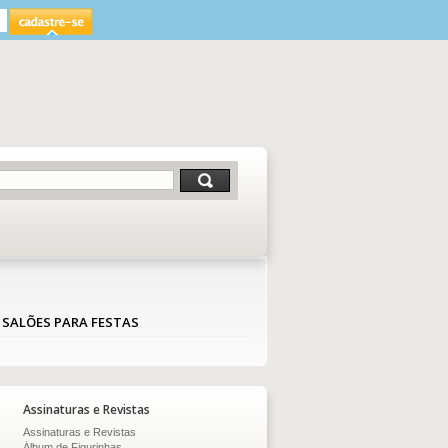
 SALÕES PARA FESTAS
Assinaturas e Revistas
Assinaturas e Revistas
Álbum de Figurinhas