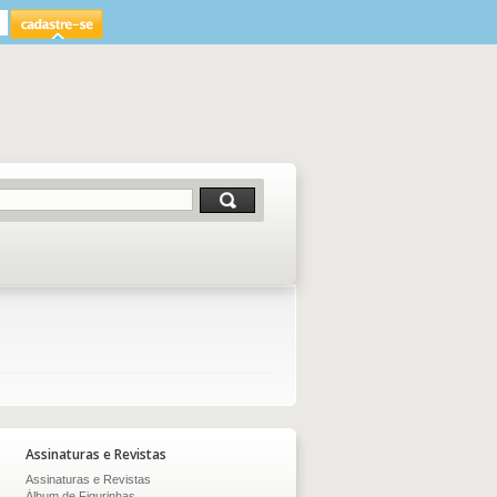
Assinaturas e Revistas
Assinaturas e Revistas
Álbum de Figurinhas